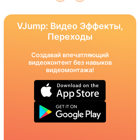
VJump: Видео Эффекты,
Переходы
Создавай впечатляющий
видеоконтент без навыков
видеомонтажа!