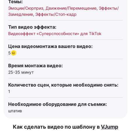
Темы:
Эмоции/Сюрприз
,
Движение/Перемещение
,
Эффекты/
Замедление
,
Эффекты/Стоп-кадр
Тип видео эффекта:
Видеоэффект «Суперспособности» для TikTok
Цена видеомонтажа вашего видео:
5
Время монтажа видео:
25-35 минут
Количество сцен, которые необходимо снять:
1
Необходимое оборудование для съемки:
штатив
Как сделать видео по шаблону в
VJump