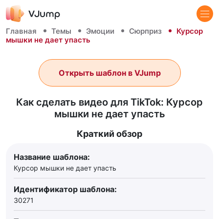
Главная
Темы
Эмоции
Сюрприз
Курсор
мышки не дает упасть
Открыть шаблон в VJump
Как сделать видео для TikTok: Курсор
мышки не дает упасть
Краткий обзор
Название шаблона:
Курсор мышки не дает упасть
Идентификатор шаблона:
30271