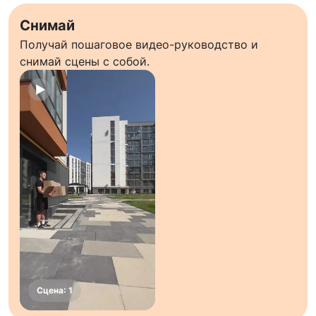
Снимай
Получай пошаговое видео-руководство и
снимай сцены с собой.