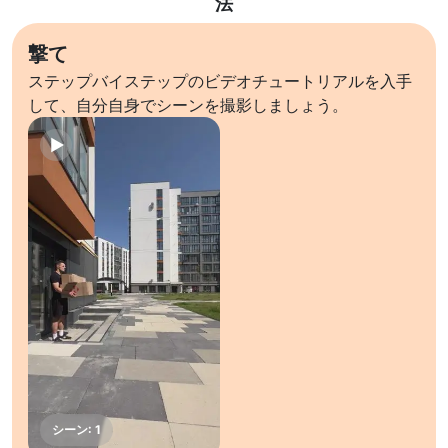
法
撃て
ステップバイステップのビデオチュートリアルを入手
して、自分自身でシーンを撮影しましょう。