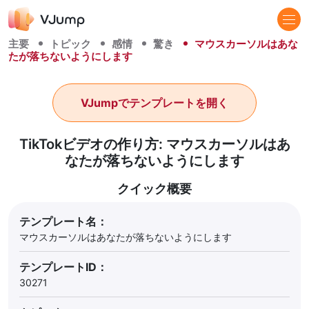
主要
トピック
感情
驚き
マウスカーソルはあな
たが落ちないようにします
VJumpでテンプレートを開く
TikTokビデオの作り方: マウスカーソルはあ
なたが落ちないようにします
クイック概要
テンプレート名：
マウスカーソルはあなたが落ちないようにします
テンプレートID：
30271