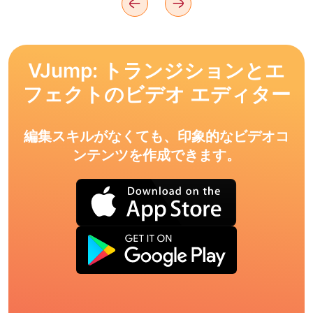
VJump: トランジションとエ
フェクトのビデオ エディター
編集スキルがなくても、印象的なビデオコ
ンテンツを作成できます。