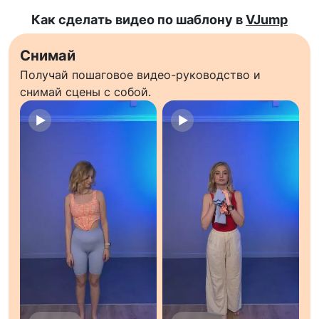
Как сделать видео по шаблону в
VJump
Снимай
Получай пошаговое видео-руководство и
снимай сцены с собой.