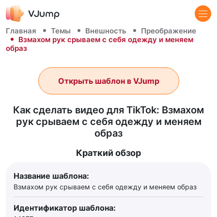
Главная
Темы
Внешность
Преображение
Взмахом рук срываем с себя одежду и меняем
образ
Открыть шаблон в VJump
Как сделать видео для TikTok: Взмахом
рук срываем с себя одежду и меняем
образ
Краткий обзор
Название шаблона:
Взмахом рук срываем с себя одежду и меняем образ
Идентификатор шаблона: