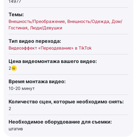
14977
Темы:
Внешность/Преображение
,
Внешность/Одежда
,
Дом/
Гостиная
,
Люди/Девушки
Тип видео перехода:
Видеоэффект «Переодевание» в TikTok
Цена видеомонтажа вашего видео:
2
Время монтажа видео:
10-20 минут
Количество сцен, которые необходимо снять:
2
Необходимое оборудование для съемки:
штатив