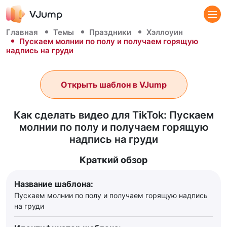
Главная
Темы
Праздники
Хэллоуин
Пускаем молнии по полу и получаем горящую
надпись на груди
Открыть шаблон в VJump
Как сделать видео для TikTok: Пускаем
молнии по полу и получаем горящую
надпись на груди
Краткий обзор
Название шаблона:
Пускаем молнии по полу и получаем горящую надпись
на груди