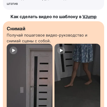
штатив
Как сделать видео по шаблону в
VJump
Снимай
Получай пошаговое видео-руководство и
снимай сцены с собой.