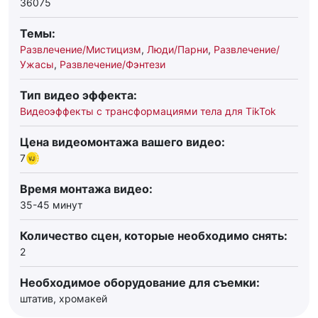
36075
Темы:
Развлечение/Мистицизм
,
Люди/Парни
,
Развлечение/
Ужасы
,
Развлечение/Фэнтези
Тип видео эффекта:
Видеоэффекты с трансформациями тела для TikTok
Цена видеомонтажа вашего видео:
7
Время монтажа видео:
35-45 минут
Количество сцен, которые необходимо снять:
2
Необходимое оборудование для съемки:
штатив, хромакей