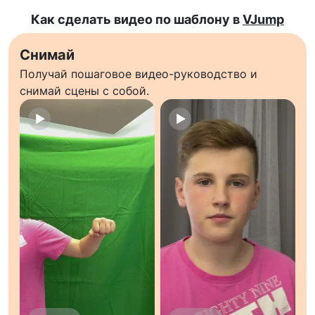
Как сделать видео по шаблону в
VJump
Снимай
Получай пошаговое видео-руководство и
снимай сцены с собой.