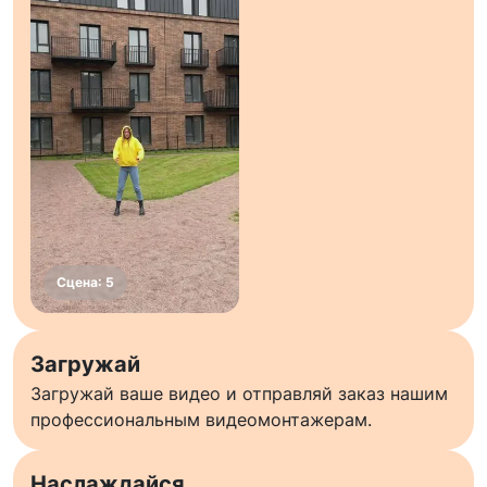
Загружай
Загружай ваше видео и отправляй заказ нашим
профессиональным видеомонтажерам.
Наслаждайся