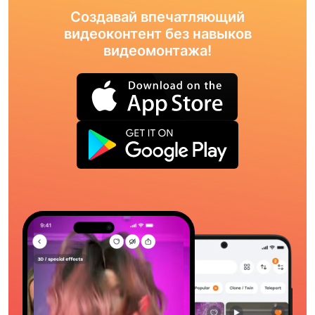
Создавай впечатляющий
видеоконтент без навыков
видеомонтажа!