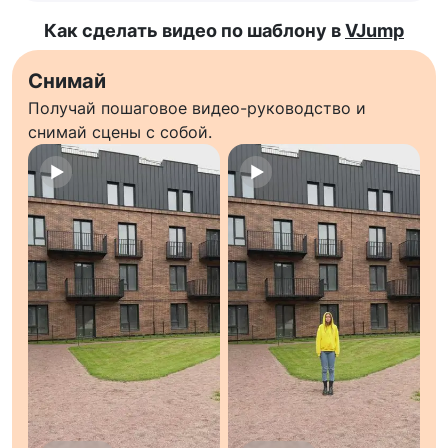
Как сделать видео по шаблону в
VJump
Снимай
Получай пошаговое видео-руководство и
снимай сцены с собой.