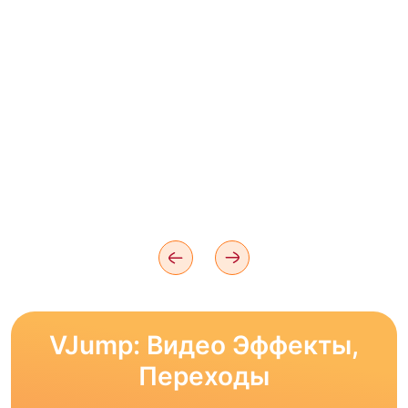
VJump: Видео Эффекты,
Переходы