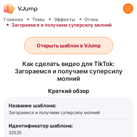
Главная
Темы
Эффекты
Огонь
Загораемся и получаем суперсилу молний
Открыть шаблон в VJump
Как сделать видео для TikTok:
Загораемся и получаем суперсилу
молний
Краткий обзор
Название шаблона:
Загораемся и получаем суперсилу молний
Идентификатор шаблона:
32525