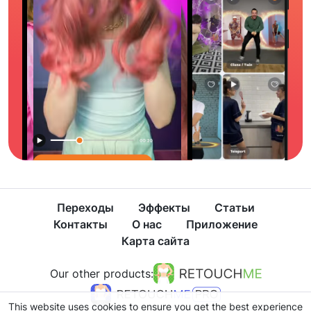
Переходы
Эффекты
Статьи
Контакты
О нас
Приложение
Карта сайта
Our other products:
This website uses cookies to ensure you get the best experience