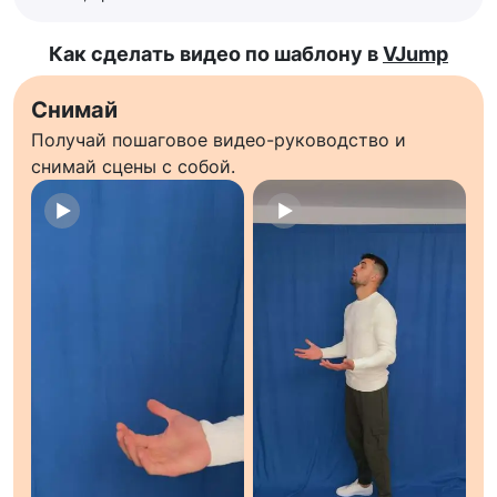
Как сделать видео по шаблону в
VJump
Снимай
Получай пошаговое видео-руководство и
снимай сцены с собой.