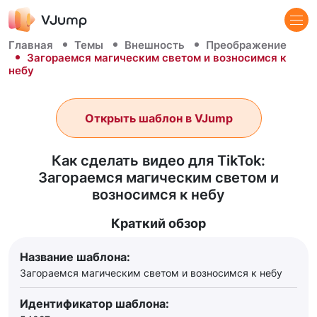
Главная
Темы
Внешность
Преображение
Загораемся магическим светом и возносимся к
небу
Открыть шаблон в VJump
Как сделать видео для TikTok:
Загораемся магическим светом и
возносимся к небу
Краткий обзор
Название шаблона:
Загораемся магическим светом и возносимся к небу
Идентификатор шаблона: