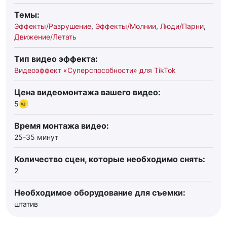
Темы:
Эффекты/Разрушение
,
Эффекты/Молнии
,
Люди/Парни
,
Движение/Летать
Тип видео эффекта:
Видеоэффект «Суперспособности» для TikTok
Цена видеомонтажа вашего видео:
5
Время монтажа видео:
25-35 минут
Количество сцен, которые необходимо снять:
2
Необходимое оборудование для съемки:
штатив