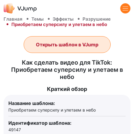
Главная
Темы
Эффекты
Разрушение
Приобретаем суперсилу и улетаем в небо
Открыть шаблон в VJump
Как сделать видео для TikTok:
Приобретаем суперсилу и улетаем в
небо
Краткий обзор
Название шаблона:
Приобретаем суперсилу и улетаем в небо
Идентификатор шаблона:
49147