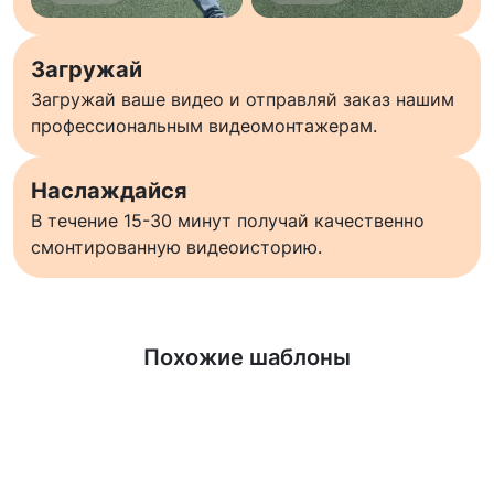
Загружай
Загружай ваше видео и отправляй заказ нашим
профессиональным видеомонтажерам.
Наслаждайся
В течение 15-30 минут получай качественно
смонтированную видеоисторию.
Узнать больше
Похожие шаблоны