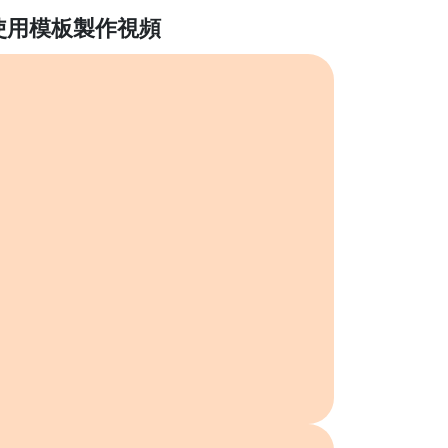
使用模板製作視頻