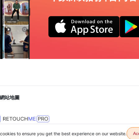
網站地圖
cookies to ensure you get the best experience on our website.
Ac