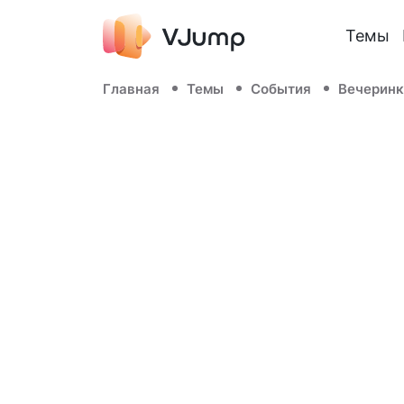
Темы
Главная
Темы
События
Вечеринк