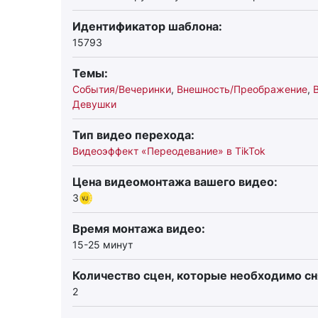
Идентификатор шаблона:
15793
Темы:
События/Вечеринки
,
Внешность/Преображение
,
Девушки
Тип видео перехода:
Видеоэффект «Переодевание» в TikTok
Цена видеомонтажа вашего видео:
3
Время монтажа видео:
15-25 минут
Количество сцен, которые необходимо сн
2