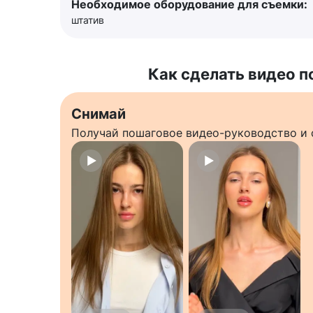
Необходимое оборудование для съемки:
штатив
Как сделать видео п
Снимай
Получай пошаговое видео-руководство и 