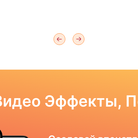
Видео Эффекты, 