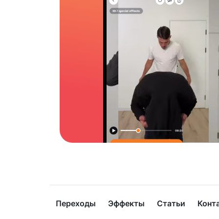
Переходы
Эффекты
Статьи
Конт