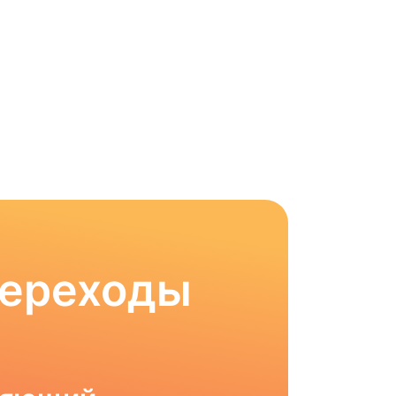
Переходы