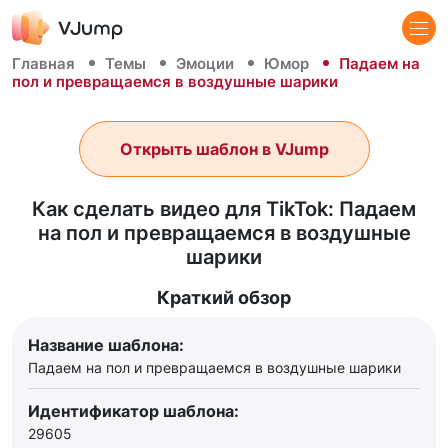
Главная
Темы
Эмоции
Юмор
Падаем на
пол и превращаемся в воздушные шарики
Открыть шаблон в VJump
Как сделать видео для TikTok: Падаем
на пол и превращаемся в воздушные
шарики
Краткий обзор
Название шаблона:
Падаем на пол и превращаемся в воздушные шарики
Идентификатор шаблона:
29605