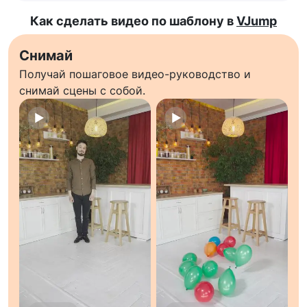
Как сделать видео по шаблону в
VJump
Снимай
Получай пошаговое видео-руководство и
снимай сцены с собой.