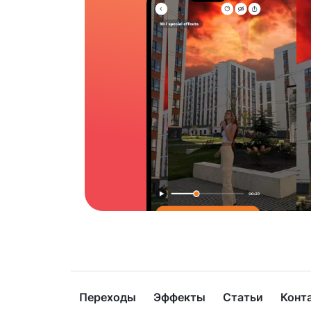
Переходы
Эффекты
Статьи
Конт