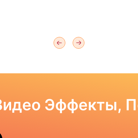
Видео Эффекты, 