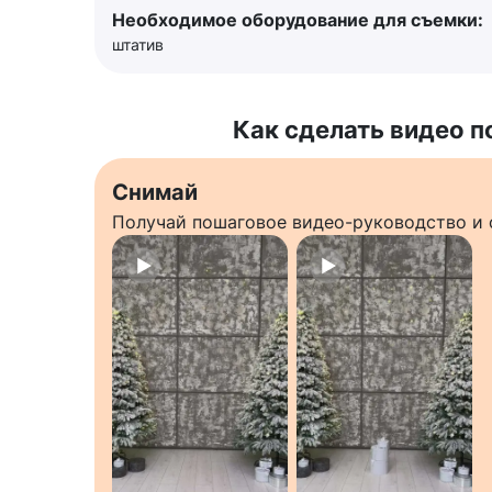
Необходимое оборудование для съемки:
штатив
Как сделать видео п
Снимай
Получай пошаговое видео-руководство и 