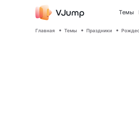
Темы
Главная
Темы
Праздники
Рожде