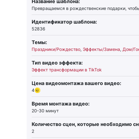
Название шаблона:
Превращаемся в рождественские подарки, чтобы
Идентификатор шаблона:
52836
Темы:
Праздники/Рождество
,
Эффекты/Замена
,
Дом/Го
Тип видео эффекта:
Эффект трансформации в TikTok
Цена видеомонтажа вашего видео:
4
Время монтажа видео:
20-30 минут
Количество сцен, которые необходимо сн
2