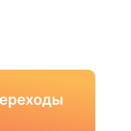
Переходы