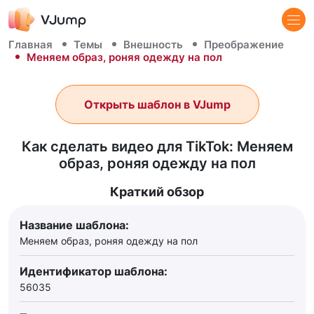
Главная
Темы
Внешность
Преображение
Меняем образ, роняя одежду на пол
Открыть шаблон в VJump
Как сделать видео для TikTok: Меняем
образ, роняя одежду на пол
Краткий обзор
Название шаблона:
Меняем образ, роняя одежду на пол
Идентификатор шаблона:
56035