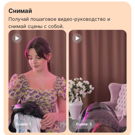
Снимай
Получай пошаговое видео-руководство и
снимай сцены с собой.