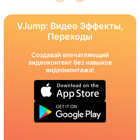
VJump: Видео Эффекты,
Переходы
Создавай впечатляющий
видеоконтент без навыков
видеомонтажа!