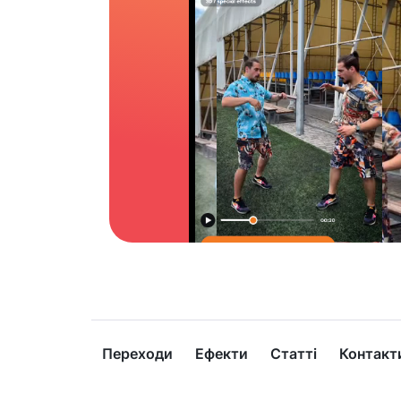
Переходи
Ефекти
Статті
Контакт