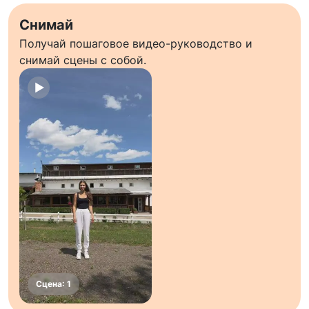
Снимай
Получай пошаговое видео-руководство и
снимай сцены с собой.