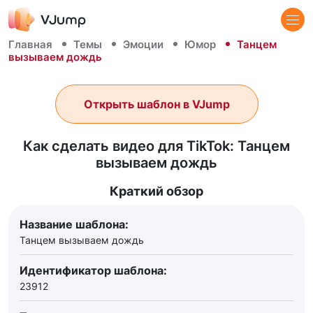
Главная
Темы
Эмоции
Юмор
Танцем
вызываем дождь
Открыть шаблон в VJump
Как сделать видео для TikTok: Танцем
вызываем дождь
Краткий обзор
Название шаблона:
Танцем вызываем дождь
Идентификатор шаблона:
23912