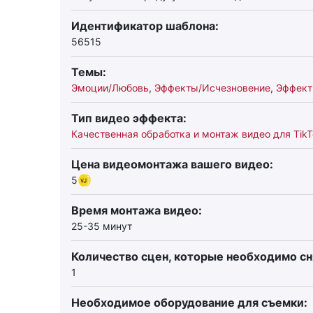
Идентификатор шаблона:
56515
Темы:
Эмоции/Любовь
,
Эффекты/Исчезновение
,
Эффект
Тип видео эффекта:
Качественная обработка и монтаж видео для TikT
Цена видеомонтажа вашего видео:
5
Время монтажа видео:
25-35 минут
Количество сцен, которые необходимо сн
1
Необходимое оборудование для съемки: