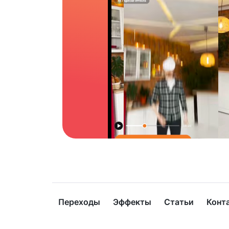
Переходы
Эффекты
Статьи
Конт