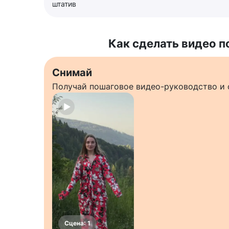
штатив
Как сделать видео п
Снимай
Получай пошаговое видео-руководство и 