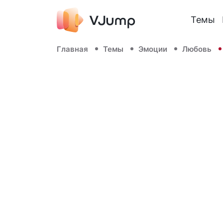
Темы
Главная
Темы
Эмоции
Любовь