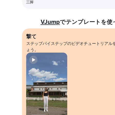
三脚
VJump
でテンプレートを使
撃て
ステップバイステップのビデオチュートリアル
ょう。