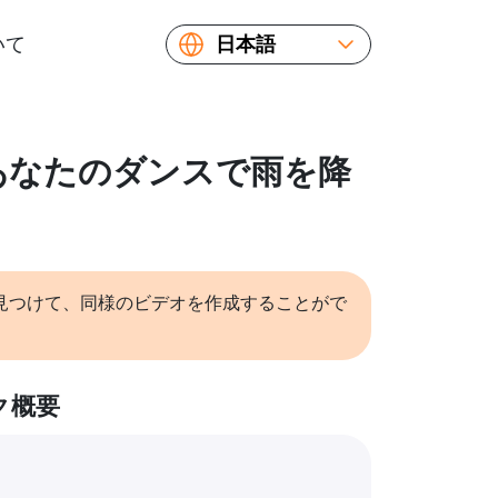
いて
日本語
English
Español
Русский
: あなたのダンスで雨を降
Українська
Français
繁體中文
简体中文
見つけて、同様のビデオを作成することがで
ク概要