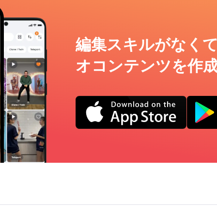
編集スキルがなく
オコンテンツを作