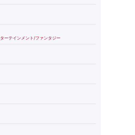
ターテインメント/ファンタジー