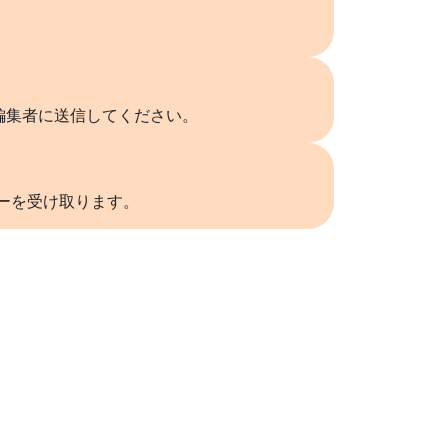
編集者に送信してください。
リーを受け取ります。