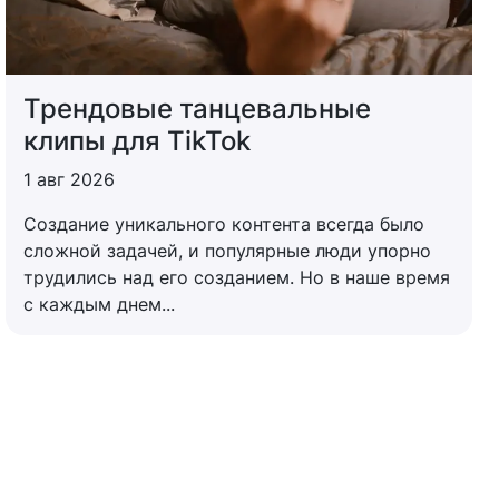
Трендовые танцевальные
клипы для TikTok
1 авг 2026
Создание уникального контента всегда было
сложной задачей, и популярные люди упорно
трудились над его созданием. Но в наше время
с каждым днем...