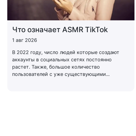
Что означает ASMR TikTok
1 авг 2026
В 2022 году, число людей которые создают
аккаунты в социальных сетях постоянно
растет. Также, большое количество
пользователей с уже существующими...