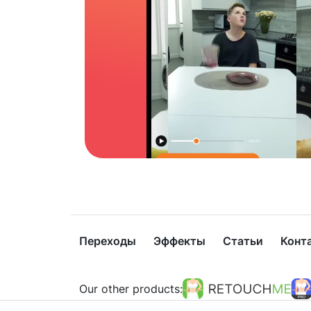
Переходы
Эффекты
Статьи
Конт
Our other products: