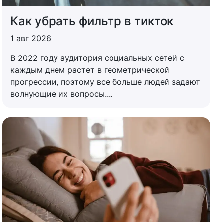
Как убрать фильтр в тикток
1 авг 2026
В 2022 году аудитория социальных сетей с
каждым днем ​​растет в геометрической
прогрессии, поэтому все больше людей задают
волнующие их вопросы....