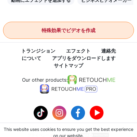
動画にエフェクトを追加する
ビジネスビデオメーカーで
特殊効果でビデオを作成
トランジション
エフェクト
連絡先
について
アプリをダウンロードします
サイトマップ
Our other products:
This website uses cookies to ensure you get the best experience
プライバシーポリシー
利用規約
on our website.