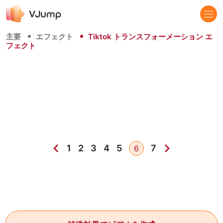
主要
エフェクト
Tiktok トランスフォーメーション エ
フェクト
1
2
3
4
5
7
6