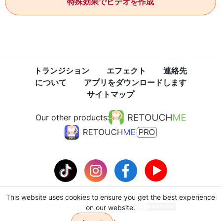
特殊効果でビデオを作成
トランジション
エフェクト
連絡先
について
アプリをダウンロードします
サイトマップ
Our other products:
This website uses cookies to ensure you get the best experience
プライバシーポリシー
利用規約
on our website.