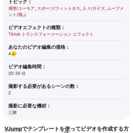
トピック：
感情/ユーモア
,
スポーツ/フィットネス
,
人々/ガイズ
,
ムーブメ
ント/飛ぶ
ビデオエフェクトの種類：
Tiktok トランスフォーメーション エフェクト
あなたのビデオ編集の価格：
4
ビデオ編集時間：
20-30 分
撮影する必要があるシーンの数：
2
撮影に必要な機材：
三脚
VJump
でテンプレートを使ってビデオを作成する方