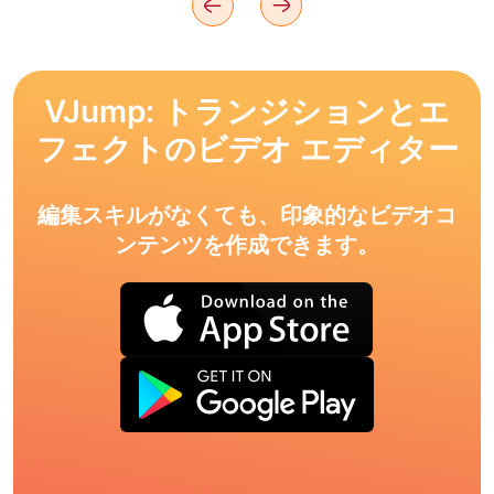
VJump: トランジションとエ
フェクトのビデオ エディター
編集スキルがなくても、印象的なビデオコ
ンテンツを作成できます。