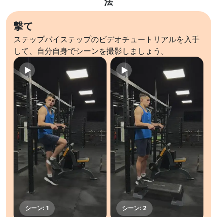
法
撃て
ステップバイステップのビデオチュートリアルを入手
して、自分自身でシーンを撮影しましょう。