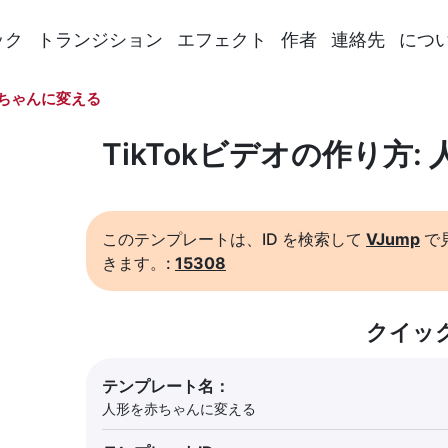
ック
トランジション
エフェクト
作者
連絡先
につ
ちゃんに変える
TikTokビデオの作り方
このテンプレートは、ID を検索して
VJump
で
きます。:
15308
クイッ
テンプレート名：
人形を赤ちゃんに変える