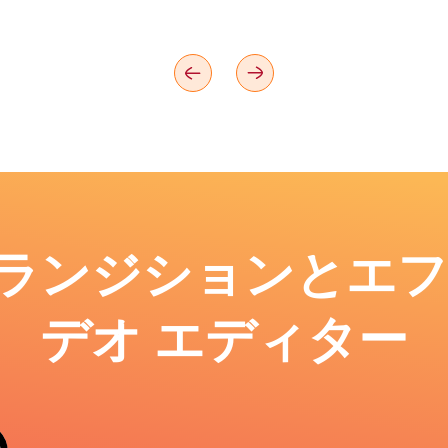
: トランジションとエ
デオ エディター