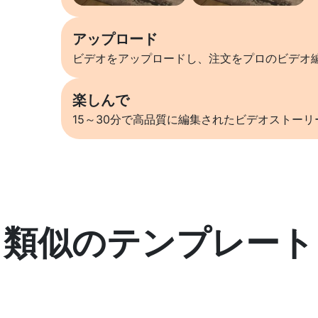
アップロード
ビデオをアップロードし、注文をプロのビデオ
楽しんで
15～30分で高品質に編集されたビデオストー
類似のテンプレート
詳しくはこちら