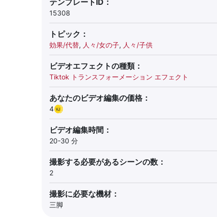
テンプレートID：
15308
トピック：
効果/代替
,
人々/女の子
,
人々/子供
ビデオエフェクトの種類：
Tiktok トランスフォーメーション エフェクト
あなたのビデオ編集の価格：
4
ビデオ編集時間：
20-30 分
撮影する必要があるシーンの数：
2
撮影に必要な機材：
三脚