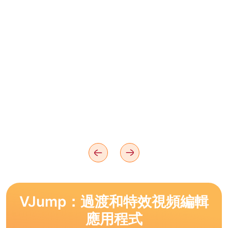
VJump：過渡和特效視頻編輯
應用程式