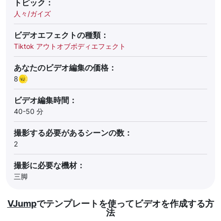
トピック：
人々/ガイズ
ビデオエフェクトの種類：
Tiktok アウトオブボディエフェクト
あなたのビデオ編集の価格：
8
ビデオ編集時間：
40-50 分
撮影する必要があるシーンの数：
2
撮影に必要な機材：
三脚
VJump
でテンプレートを使ってビデオを作成する方
法