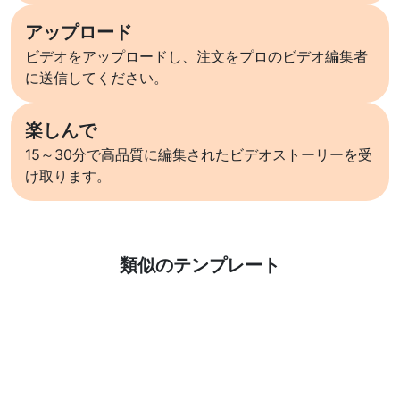
アップロード
ビデオをアップロードし、注文をプロのビデオ編集者
に送信してください。
楽しんで
15～30分で高品質に編集されたビデオストーリーを受
け取ります。
詳しくはこちら
類似のテンプレート