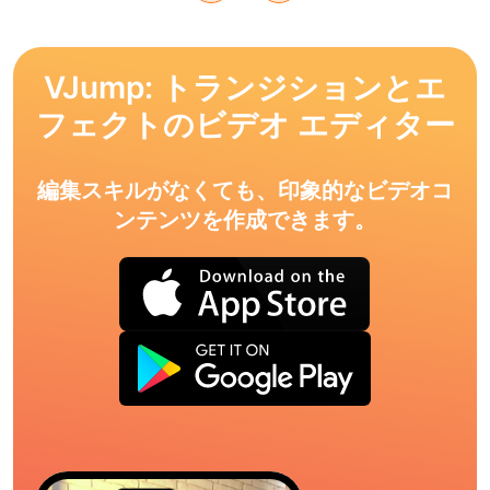
VJump: トランジションとエ
フェクトのビデオ エディター
編集スキルがなくても、印象的なビデオコ
ンテンツを作成できます。