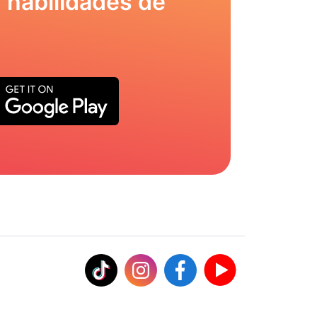
 habilidades de