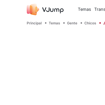
Temas
Trans
Principal
Temas
Gente
Chicos
J