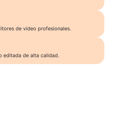
itores de video profesionales.
o editada de alta calidad.