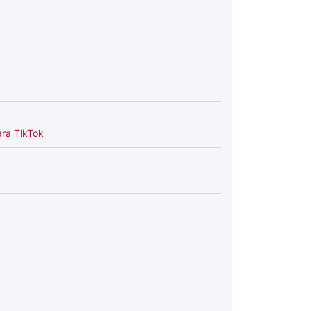
ara TikTok