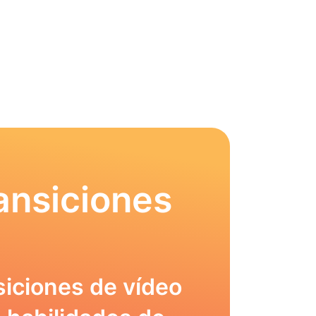
ansiciones
siciones de vídeo