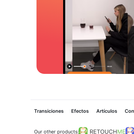
Transiciones
Efectos
Artículos
Con
Our other products: