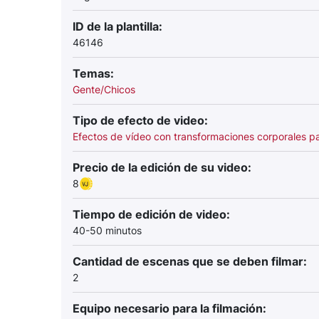
ID de la plantilla:
46146
Temas:
Gente/Chicos
Tipo de efecto de video:
Efectos de vídeo con transformaciones corporales p
Precio de la edición de su video:
8
Tiempo de edición de video:
40-50 minutos
Cantidad de escenas que se deben filmar:
2
Equipo necesario para la filmación: