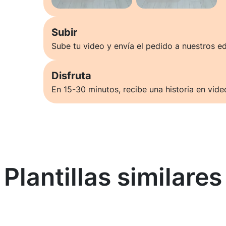
Subir
Sube tu video y envía el pedido a nuestros ed
Disfruta
En 15-30 minutos, recibe una historia en vide
Plantillas similares
Saber más