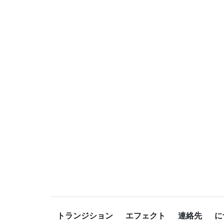
トランジション
エフェクト
連絡先
に