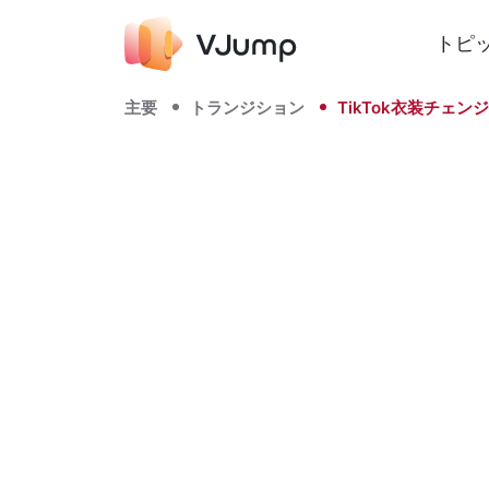
トピ
主要
トランジション
TikTok衣装チェン