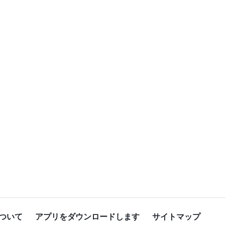
ついて
アプリをダウンロードします
サイトマップ