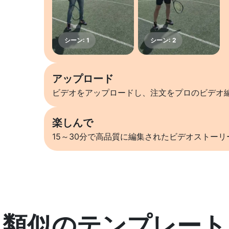
アップロード
ビデオをアップロードし、注文をプロのビデオ
楽しんで
15～30分で高品質に編集されたビデオストー
類似のテンプレート