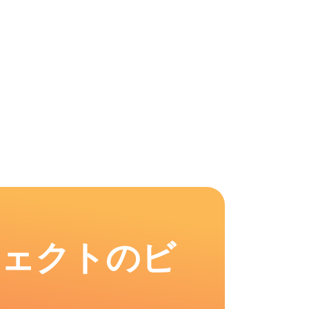
フェクトのビ