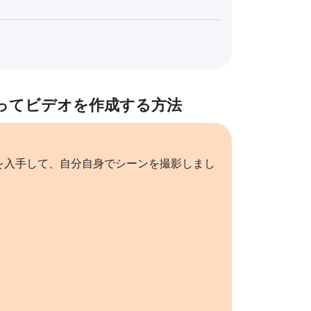
ってビデオを作成する方法
を入手して、自分自身でシーンを撮影しまし