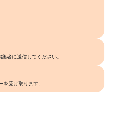
編集者に送信してください。
リーを受け取ります。