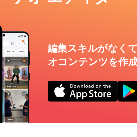
編集スキルがなく
オコンテンツを作