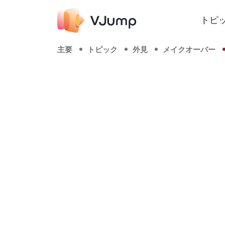
トピ
主要
トピック
外見
メイクオーバー