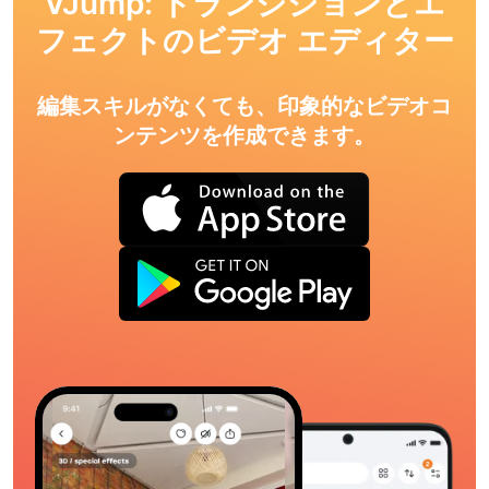
VJump: トランジションとエ
フェクトのビデオ エディター
編集スキルがなくても、印象的なビデオコ
ンテンツを作成できます。