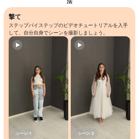
法
撃て
ステップバイステップのビデオチュートリアルを入手
して、自分自身でシーンを撮影しましょう。