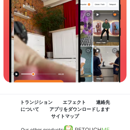
トランジション
エフェクト
連絡先
について
アプリをダウンロードします
サイトマップ
Our other products: