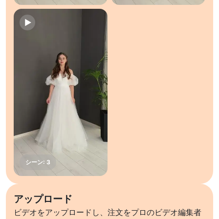
アップロード
ビデオをアップロードし、注文をプロのビデオ編集者