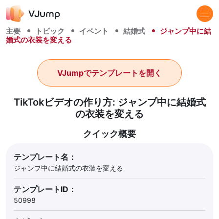
主要
トピック
イベント
結婚式
ジャンプ中に結
婚式の衣装を変える
VJumpでテンプレートを開く
TikTokビデオの作り方: ジャンプ中に結婚式
の衣装を変える
クイック概要
テンプレート名：
ジャンプ中に結婚式の衣装を変える
テンプレートID：
50998