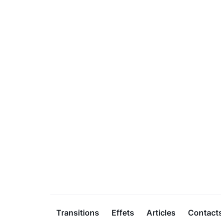
Transitions
Effets
Articles
Contact