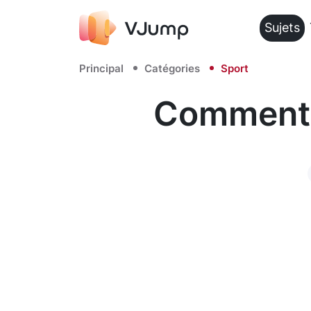
Sujets
Principal
Catégories
Sport
Comment c