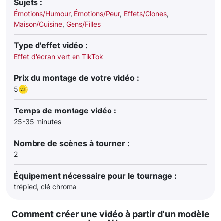
Sujets :
Émotions/Humour
,
Émotions/Peur
,
Effets/Clones
,
Maison/Cuisine
,
Gens/Filles
Type d'effet vidéo :
Effet d'écran vert en TikTok
Prix du montage de votre vidéo :
5
Temps de montage vidéo :
25-35 minutes
Nombre de scènes à tourner :
2
Équipement nécessaire pour le tournage :
trépied, clé chroma
Comment créer une vidéo à partir d'un modèle