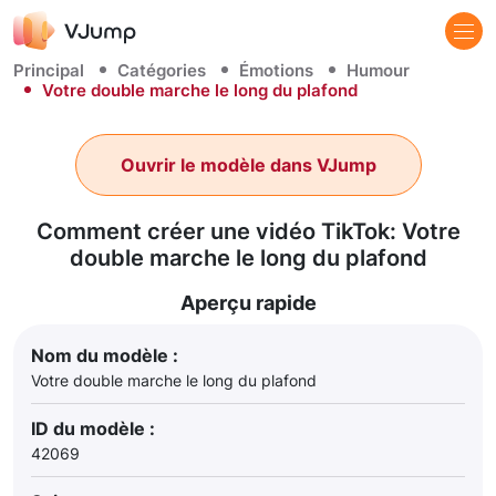
Principal
Catégories
Émotions
Humour
Votre double marche le long du plafond
Ouvrir le modèle dans VJump
Comment créer une vidéo TikTok: Votre
double marche le long du plafond
Aperçu rapide
Nom du modèle :
Votre double marche le long du plafond
ID du modèle :
42069