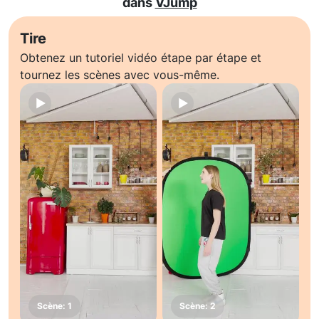
dans
VJump
Tire
Obtenez un tutoriel vidéo étape par étape et
tournez les scènes avec vous-même.