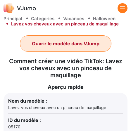
Principal
Catégories
Vacances
Halloween
Lavez vos cheveux avec un pinceau de maquillage
Ouvrir le modèle dans VJump
Comment créer une vidéo TikTok: Lavez
vos cheveux avec un pinceau de
maquillage
Aperçu rapide
Nom du modèle :
Lavez vos cheveux avec un pinceau de maquillage
ID du modèle :
05170