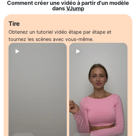
Comment créer une vidéo à partir d'un modèle
dans
VJump
Tire
Obtenez un tutoriel vidéo étape par étape et
tournez les scènes avec vous-même.