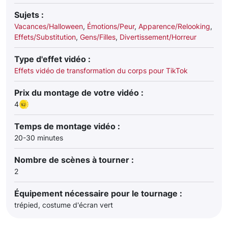
Sujets :
Vacances/Halloween
,
Émotions/Peur
,
Apparence/Relooking
,
Effets/Substitution
,
Gens/Filles
,
Divertissement/Horreur
Type d'effet vidéo :
Effets vidéo de transformation du corps pour TikTok
Prix du montage de votre vidéo :
4
Temps de montage vidéo :
20-30 minutes
Nombre de scènes à tourner :
2
Équipement nécessaire pour le tournage :
trépied, costume d'écran vert