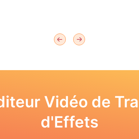
iteur Vidéo de Tra
d'Effets