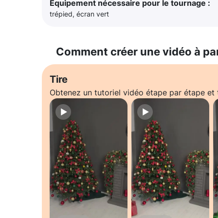
Équipement nécessaire pour le tournage :
trépied, écran vert
Comment créer une vidéo à pa
Tire
Obtenez un tutoriel vidéo étape par étape e