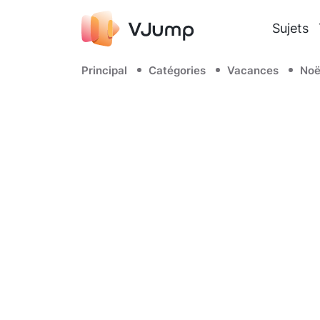
Sujets
Principal
Catégories
Vacances
Noë