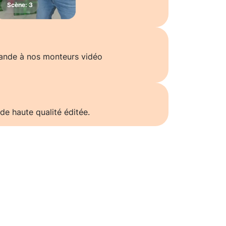
ande à nos monteurs vidéo
de haute qualité éditée.