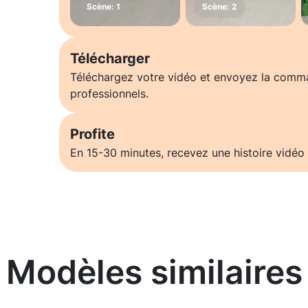
Télécharger
Téléchargez votre vidéo et envoyez la comm
professionnels.
Profite
En 15-30 minutes, recevez une histoire vidéo 
Modèles similaires
En savoir plus