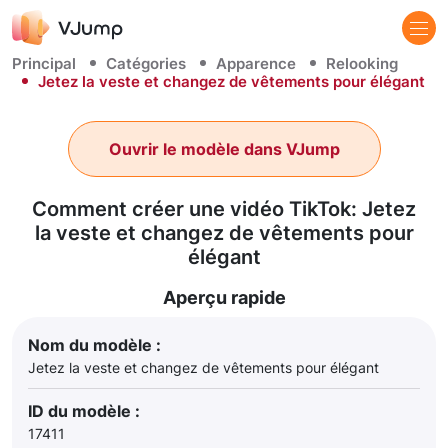
Principal
Catégories
Apparence
Relooking
Jetez la veste et changez de vêtements pour élégant
Ouvrir le modèle dans VJump
Comment créer une vidéo TikTok: Jetez
la veste et changez de vêtements pour
élégant
Aperçu rapide
Nom du modèle :
Jetez la veste et changez de vêtements pour élégant
ID du modèle :
17411