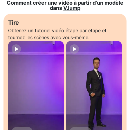
Comment créer une vidéo à partir d'un modèle
dans
VJump
Tire
Obtenez un tutoriel vidéo étape par étape et
tournez les scènes avec vous-même.