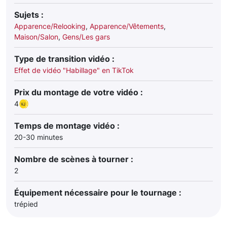
Sujets :
Apparence/Relooking
,
Apparence/Vêtements
,
Maison/Salon
,
Gens/Les gars
Type de transition vidéo :
Effet de vidéo "Habillage" en TikTok
Prix du montage de votre vidéo :
4
Temps de montage vidéo :
20-30 minutes
Nombre de scènes à tourner :
2
Équipement nécessaire pour le tournage :
trépied