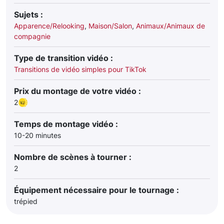
Sujets :
Apparence/Relooking
,
Maison/Salon
,
Animaux/Animaux de
compagnie
Type de transition vidéo :
Transitions de vidéo simples pour TikTok
Prix du montage de votre vidéo :
2
Temps de montage vidéo :
10-20 minutes
Nombre de scènes à tourner :
2
Équipement nécessaire pour le tournage :
trépied