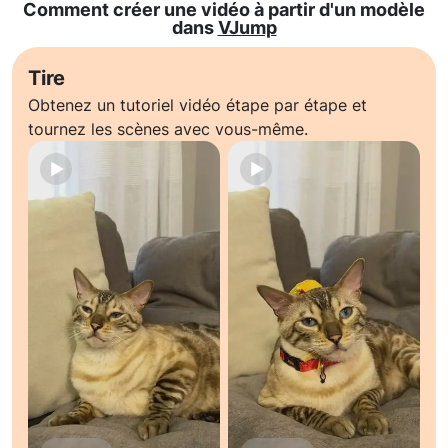
Comment créer une vidéo à partir d'un modèle
dans
VJump
Tire
Obtenez un tutoriel vidéo étape par étape et
tournez les scènes avec vous-même.