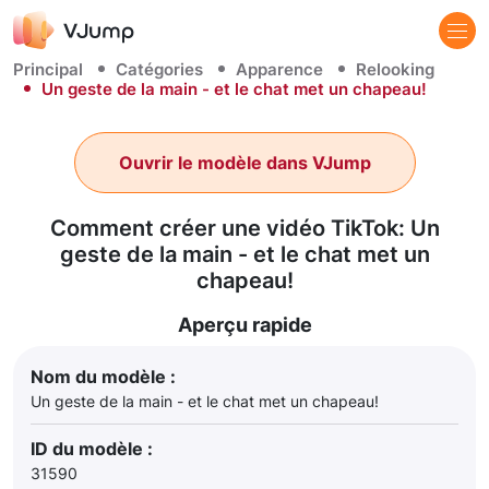
Principal
Catégories
Apparence
Relooking
Un geste de la main - et le chat met un chapeau!
Ouvrir le modèle dans VJump
Comment créer une vidéo TikTok: Un
geste de la main - et le chat met un
chapeau!
Aperçu rapide
Nom du modèle :
Un geste de la main - et le chat met un chapeau!
ID du modèle :
31590