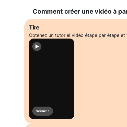
Comment créer une vidéo à pa
Tire
Obtenez un tutoriel vidéo étape par étape e