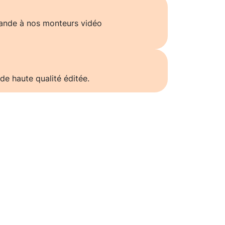
ande à nos monteurs vidéo
de haute qualité éditée.