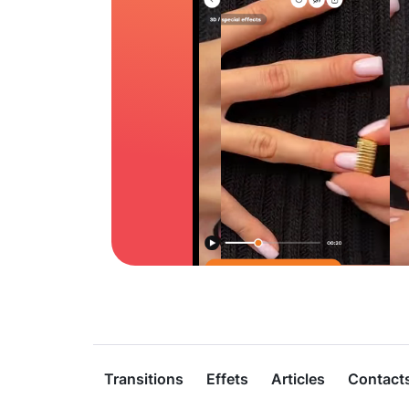
Transitions
Effets
Articles
Contact