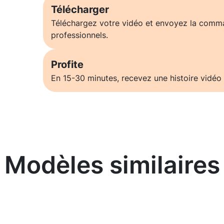
Télécharger
Téléchargez votre vidéo et envoyez la comm
professionnels.
Profite
En 15-30 minutes, recevez une histoire vidéo 
Modèles similaires
En savoir plus