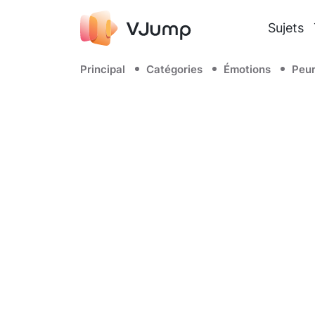
Sujets
Principal
Catégories
Émotions
Peu