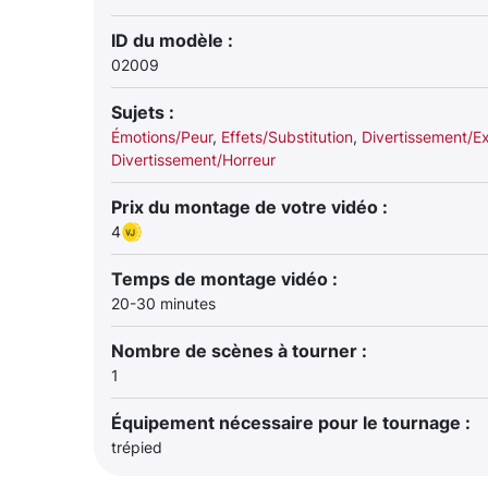
ID du modèle :
02009
Sujets :
Émotions/Peur
,
Effets/Substitution
,
Divertissement/Ex
Divertissement/Horreur
Prix du montage de votre vidéo :
4
Temps de montage vidéo :
20-30 minutes
Nombre de scènes à tourner :
1
Équipement nécessaire pour le tournage :
trépied