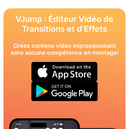
VJump : Éditeur Vidéo de
Transitions et d'Effets
Créez contenu vidéo impressionnant
sans aucune compétence en montage!