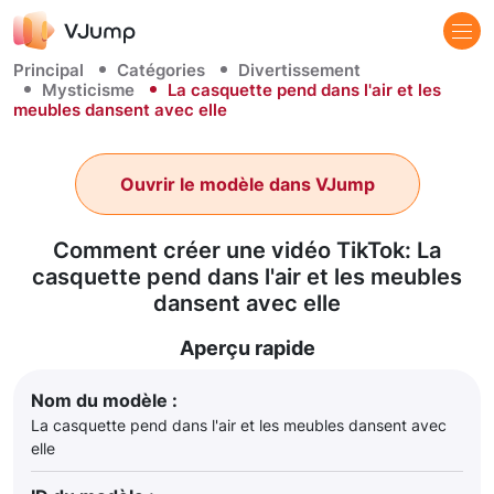
Principal
Catégories
Divertissement
Mysticisme
La casquette pend dans l'air et les
meubles dansent avec elle
Ouvrir le modèle dans VJump
Comment créer une vidéo TikTok: La
casquette pend dans l'air et les meubles
dansent avec elle
Aperçu rapide
Nom du modèle :
La casquette pend dans l'air et les meubles dansent avec
elle