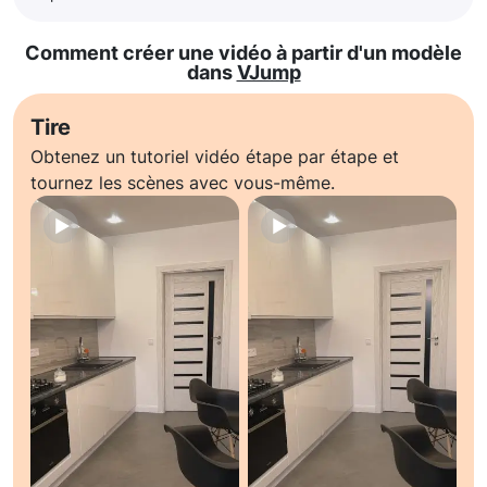
Comment créer une vidéo à partir d'un modèle
dans
VJump
Tire
Obtenez un tutoriel vidéo étape par étape et
tournez les scènes avec vous-même.