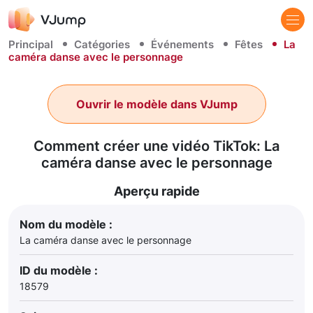
Principal
Catégories
Événements
Fêtes
La
caméra danse avec le personnage
Ouvrir le modèle dans VJump
Comment créer une vidéo TikTok: La
caméra danse avec le personnage
Aperçu rapide
Nom du modèle :
La caméra danse avec le personnage
ID du modèle :
18579