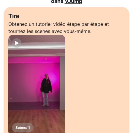
dans
VJump
Tire
Obtenez un tutoriel vidéo étape par étape et
tournez les scènes avec vous-même.