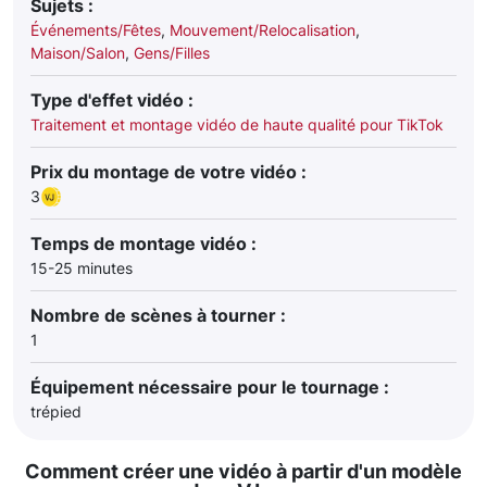
Sujets :
Événements/Fêtes
,
Mouvement/Relocalisation
,
Maison/Salon
,
Gens/Filles
Type d'effet vidéo :
Traitement et montage vidéo de haute qualité pour TikTok
Prix du montage de votre vidéo :
3
Temps de montage vidéo :
15-25 minutes
Nombre de scènes à tourner :
1
Équipement nécessaire pour le tournage :
trépied
Comment créer une vidéo à partir d'un modèle