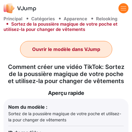
Principal
Catégories
Apparence
Relooking
Sortez de la poussière magique de votre poche et
utilisez-la pour changer de vêtements
Ouvrir le modèle dans VJump
Comment créer une vidéo TikTok: Sortez
de la poussière magique de votre poche
et utilisez-la pour changer de vêtements
Aperçu rapide
Nom du modèle :
Sortez de la poussière magique de votre poche et utilisez-
la pour changer de vêtements