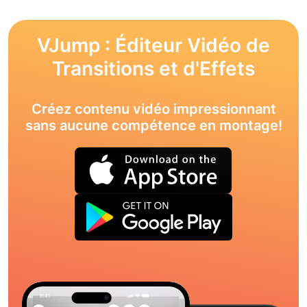
VJump : Éditeur Vidéo de
Transitions et d'Effets
Créez contenu vidéo impressionnant
sans aucune compétence en montage!