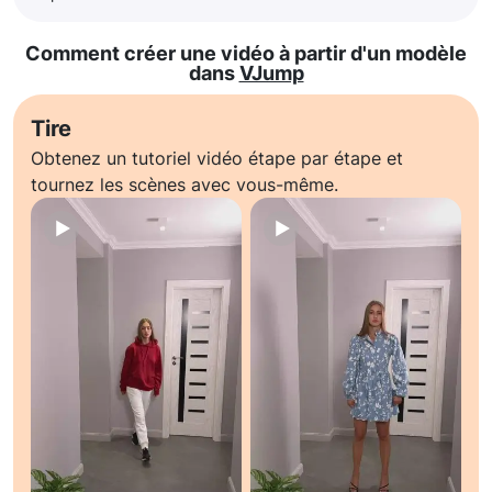
Comment créer une vidéo à partir d'un modèle
dans
VJump
Tire
Obtenez un tutoriel vidéo étape par étape et
tournez les scènes avec vous-même.