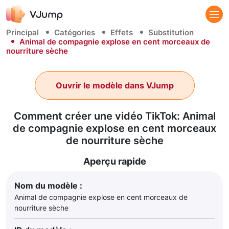
Principal
Catégories
Effets
Substitution
Animal de compagnie explose en cent morceaux de
nourriture sèche
Ouvrir le modèle dans VJump
Comment créer une vidéo TikTok: Animal
de compagnie explose en cent morceaux
de nourriture sèche
Aperçu rapide
Nom du modèle :
Animal de compagnie explose en cent morceaux de
nourriture sèche