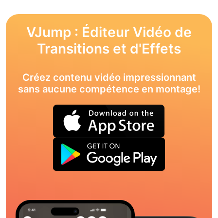
VJump : Éditeur Vidéo de
Transitions et d'Effets
Créez contenu vidéo impressionnant
sans aucune compétence en montage!