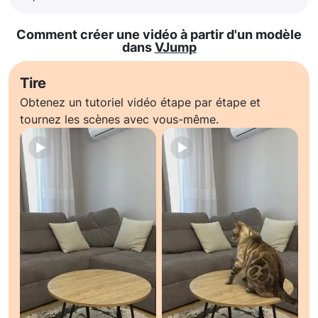
Comment créer une vidéo à partir d'un modèle
dans
VJump
Tire
Obtenez un tutoriel vidéo étape par étape et
tournez les scènes avec vous-même.