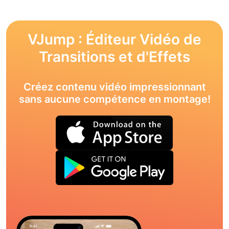
VJump : Éditeur Vidéo de
Transitions et d'Effets
Créez contenu vidéo impressionnant
sans aucune compétence en montage!