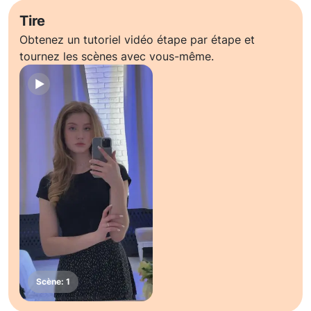
Tire
Obtenez un tutoriel vidéo étape par étape et
tournez les scènes avec vous-même.