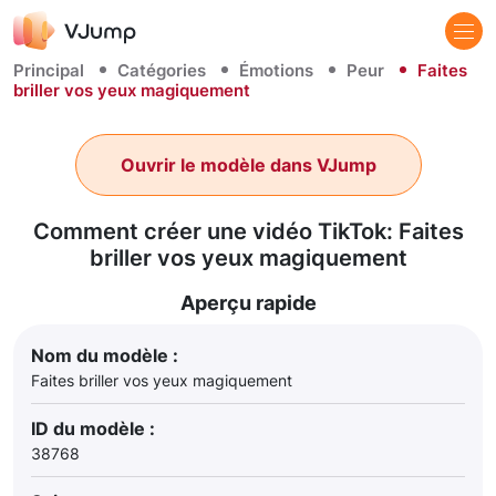
Principal
Catégories
Émotions
Peur
Faites
briller vos yeux magiquement
Ouvrir le modèle dans VJump
Comment créer une vidéo TikTok: Faites
briller vos yeux magiquement
Aperçu rapide
Nom du modèle :
Faites briller vos yeux magiquement
ID du modèle :
38768