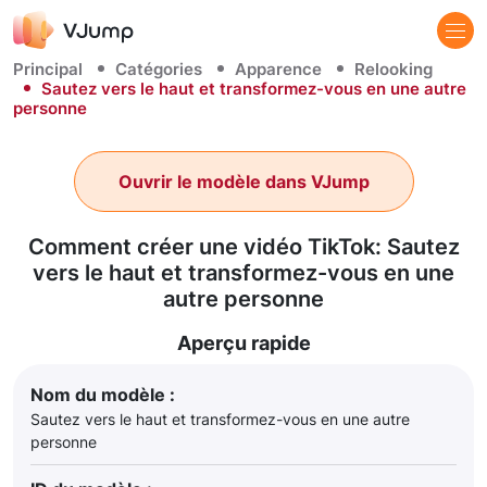
Principal
Catégories
Apparence
Relooking
Sautez vers le haut et transformez-vous en une autre
personne
Ouvrir le modèle dans VJump
Comment créer une vidéo TikTok: Sautez
vers le haut et transformez-vous en une
autre personne
Aperçu rapide
Nom du modèle :
Sautez vers le haut et transformez-vous en une autre
personne