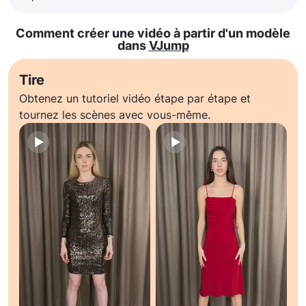
Comment créer une vidéo à partir d'un modèle
dans
VJump
Tire
Obtenez un tutoriel vidéo étape par étape et
tournez les scènes avec vous-même.