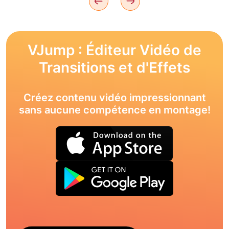
VJump : Éditeur Vidéo de
Transitions et d'Effets
Créez contenu vidéo impressionnant
sans aucune compétence en montage!