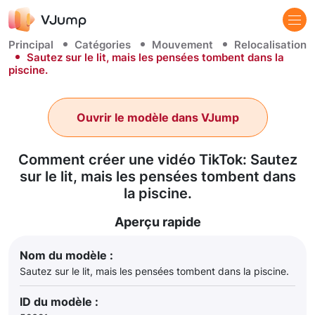
Principal
Catégories
Mouvement
Relocalisation
Sautez sur le lit, mais les pensées tombent dans la
piscine.
Ouvrir le modèle dans VJump
Comment créer une vidéo TikTok: Sautez
sur le lit, mais les pensées tombent dans
la piscine.
Aperçu rapide
Nom du modèle :
Sautez sur le lit, mais les pensées tombent dans la piscine.
ID du modèle :