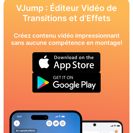
VJump : Éditeur Vidéo de
Transitions et d'Effets
Créez contenu vidéo impressionnant
sans aucune compétence en montage!