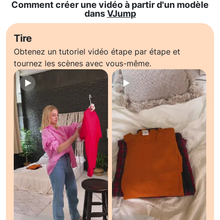
Comment créer une vidéo à partir d'un modèle
dans
VJump
Tire
Obtenez un tutoriel vidéo étape par étape et
tournez les scènes avec vous-même.