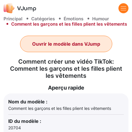
Principal
Catégories
Émotions
Humour
Comment les garçons et les filles plient les vêtements
Ouvrir le modèle dans VJump
Comment créer une vidéo TikTok:
Comment les garçons et les filles plient
les vêtements
Aperçu rapide
Nom du modèle :
Comment les garçons et les filles plient les vêtements
ID du modèle :
20704