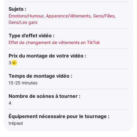
Sujets :
Émotions/Humour
,
Apparence/Vêtements
,
Gens/Filles
,
Gens/Les gars
Type d'effet vidéo :
Effet de changement de vêtements en TikTok
Prix du montage de votre vidéo :
3
Temps de montage vidéo :
15-25 minutes
Nombre de scènes à tourner :
4
Équipement nécessaire pour le tournage :
trépied