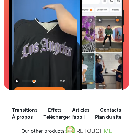
Transitions
Effets
Articles
Contacts
À propos
Télécharger l'appli
Plan du site
Our other products: