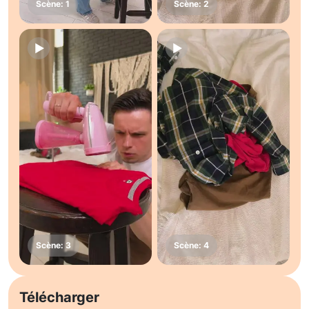
Télécharger