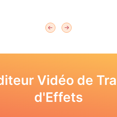
iteur Vidéo de Tra
d'Effets