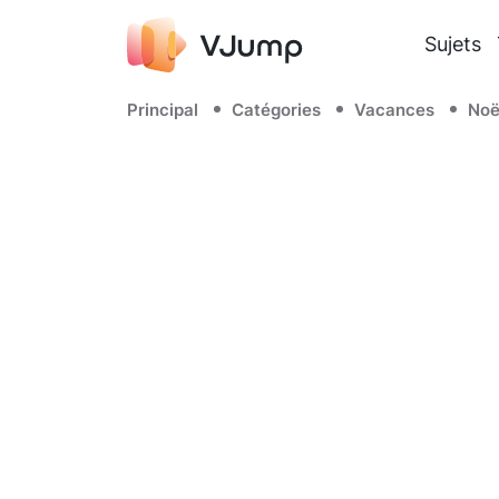
Sujets
Principal
Catégories
Vacances
Noë