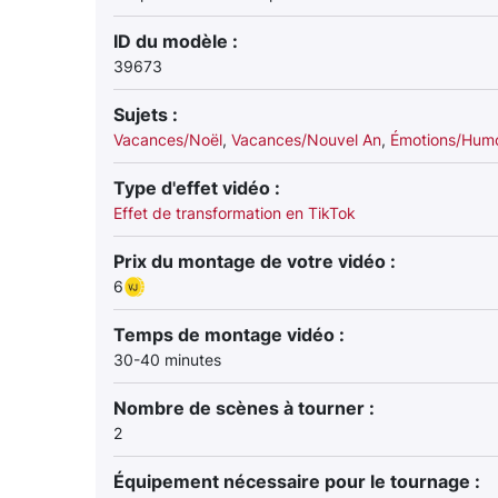
ID du modèle :
39673
Sujets :
Vacances/Noël
,
Vacances/Nouvel An
,
Émotions/Hum
Type d'effet vidéo :
Effet de transformation en TikTok
Prix du montage de votre vidéo :
6
Temps de montage vidéo :
30-40 minutes
Nombre de scènes à tourner :
2
Équipement nécessaire pour le tournage :