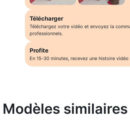
Télécharger
Téléchargez votre vidéo et envoyez la comm
professionnels.
Profite
En 15-30 minutes, recevez une histoire vidéo 
Modèles similaires
En savoir plus