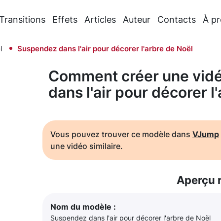
Transitions
Effets
Articles
Auteur
Contacts
À p
l
Suspendez dans l'air pour décorer l'arbre de Noël
Comment créer une vid
dans l'air pour décorer l
Vous pouvez trouver ce modèle dans
VJump
une vidéo similaire.
Aperçu 
Nom du modèle :
Suspendez dans l'air pour décorer l'arbre de Noël