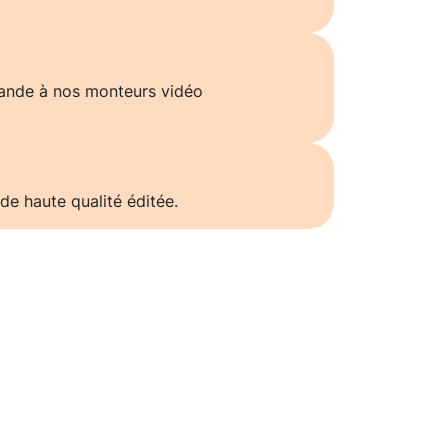
ande à nos monteurs vidéo
de haute qualité éditée.