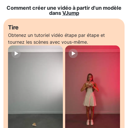
Comment créer une vidéo à partir d'un modèle
dans
VJump
Tire
Obtenez un tutoriel vidéo étape par étape et
tournez les scènes avec vous-même.