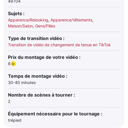
49704
Sujets :
Apparence/Relooking
,
Apparence/Vêtements
,
Maison/Salon
,
Gens/Filles
Type de transition vidéo :
Transition de vidéo de changement de tenue en TikTok
Prix du montage de votre vidéo :
6
Temps de montage vidéo :
30-40 minutes
Nombre de scènes à tourner :
2
Équipement nécessaire pour le tournage :
trépied