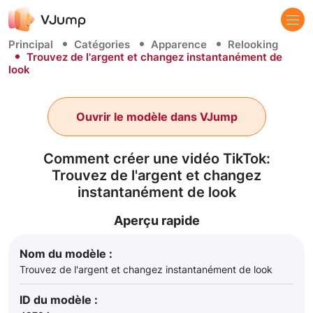
Principal
Catégories
Apparence
Relooking
Trouvez de l'argent et changez instantanément de
look
Ouvrir le modèle dans VJump
Comment créer une vidéo TikTok:
Trouvez de l'argent et changez
instantanément de look
Aperçu rapide
Nom du modèle :
Trouvez de l'argent et changez instantanément de look
ID du modèle :