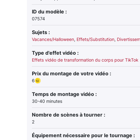
ID du modèle :
07574
Sujets :
Vacances/Halloween
,
Effets/Substitution
,
Divertisse
Type d'effet vidéo :
Effets vidéo de transformation du corps pour TikTok
Prix du montage de votre vidéo :
6
Temps de montage vidéo :
30-40 minutes
Nombre de scènes à tourner :
2
Équipement nécessaire pour le tournage :