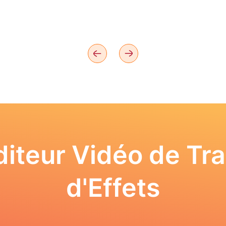
iteur Vidéo de Tra
d'Effets