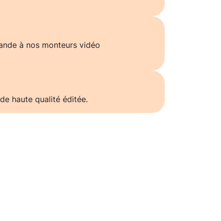
ande à nos monteurs vidéo
de haute qualité éditée.