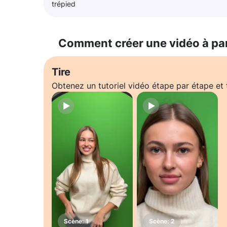
trépied
Comment créer une vidéo à pa
Tire
Obtenez un tutoriel vidéo étape par étape e