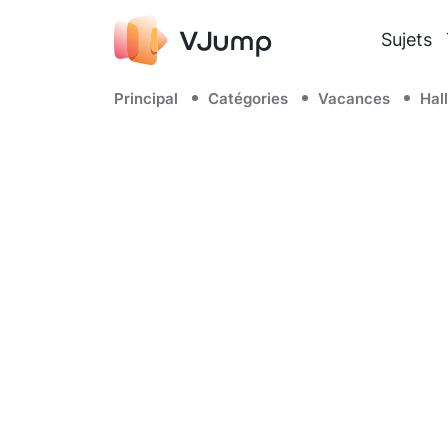
Sujets
Principal
Catégories
Vacances
Hal