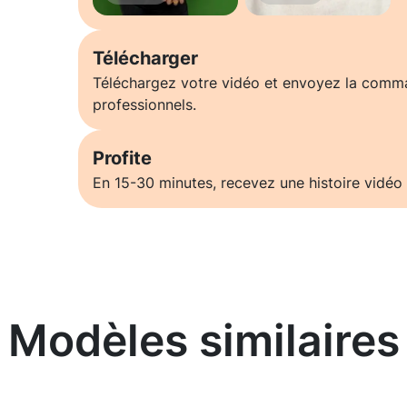
Télécharger
Téléchargez votre vidéo et envoyez la comm
professionnels.
Profite
En 15-30 minutes, recevez une histoire vidéo 
Modèles similaires
En savoir plus