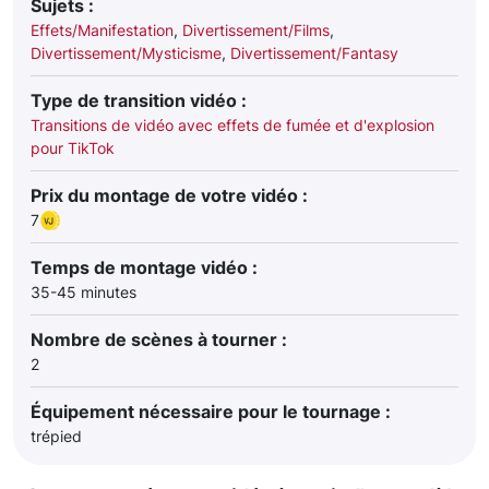
Sujets :
Effets/Manifestation
,
Divertissement/Films
,
Divertissement/Mysticisme
,
Divertissement/Fantasy
Type de transition vidéo :
Transitions de vidéo avec effets de fumée et d'explosion
pour TikTok
Prix du montage de votre vidéo :
7
Temps de montage vidéo :
35-45 minutes
Nombre de scènes à tourner :
2
Équipement nécessaire pour le tournage :
trépied