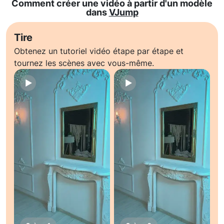
Comment créer une vidéo à partir d'un modèle
dans
VJump
Tire
Obtenez un tutoriel vidéo étape par étape et
tournez les scènes avec vous-même.