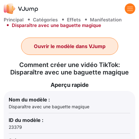
Principal
Catégories
Effets
Manifestation
Disparaître avec une baguette magique
Ouvrir le modèle dans VJump
Comment créer une vidéo TikTok:
Disparaître avec une baguette magique
Aperçu rapide
Nom du modèle :
Disparaître avec une baguette magique
ID du modèle :
23379