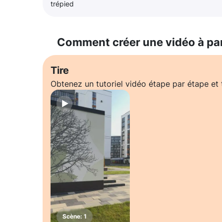
trépied
Comment créer une vidéo à pa
Tire
Obtenez un tutoriel vidéo étape par étape e