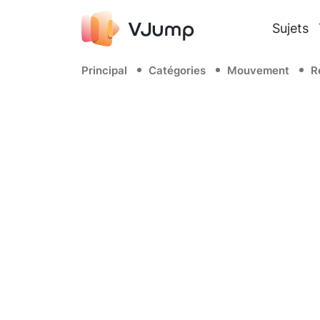
Sujets
Principal
Catégories
Mouvement
R