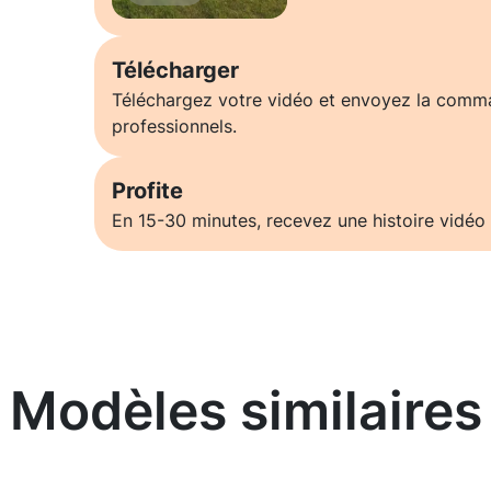
Télécharger
Téléchargez votre vidéo et envoyez la comm
professionnels.
Profite
En 15-30 minutes, recevez une histoire vidéo 
Modèles similaires
En savoir plus