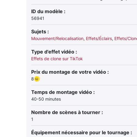
ID du modèle :
56941
Sujets :
Mouvement/Relocalisation
,
Effets/Éclairs
,
Effets/Clon
Type d'effet vidéo :
Effets de clone sur TikTok
Prix du montage de votre vidéo :
8
Temps de montage vidéo :
40-50 minutes
Nombre de scènes à tourner :
1
Équipement nécessaire pour le tournage :