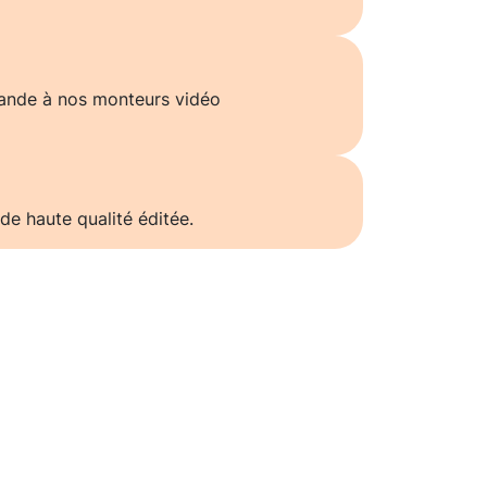
ande à nos monteurs vidéo
de haute qualité éditée.