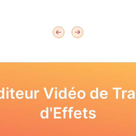
iteur Vidéo de Tra
d'Effets