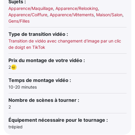
Sujets :
Apparence/Maquillage
,
Apparence/Relooking
,
Apparence/Coiffure
,
Apparence/Vêtements
,
Maison/Salon
,
Gens/Filles
Type de transition vidéo :
Transition de vidéo avec changement d'image par un clic
de doigt en TikTok
Prix du montage de votre vidéo :
2
Temps de montage vidéo :
10-20 minutes
Nombre de scènes à tourner :
2
Équipement nécessaire pour le tournage :
trépied