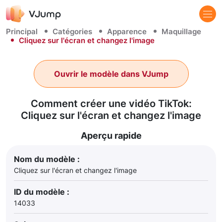
Principal
Catégories
Apparence
Maquillage
Cliquez sur l'écran et changez l'image
Ouvrir le modèle dans VJump
Comment créer une vidéo TikTok:
Cliquez sur l'écran et changez l'image
Aperçu rapide
Nom du modèle :
Cliquez sur l'écran et changez l'image
ID du modèle :
14033