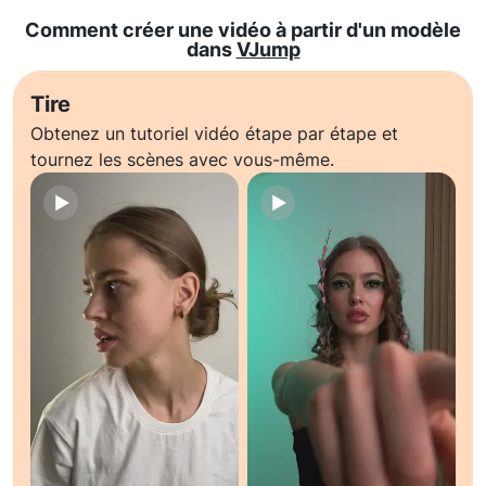
Comment créer une vidéo à partir d'un modèle
dans
VJump
Tire
Obtenez un tutoriel vidéo étape par étape et
tournez les scènes avec vous-même.