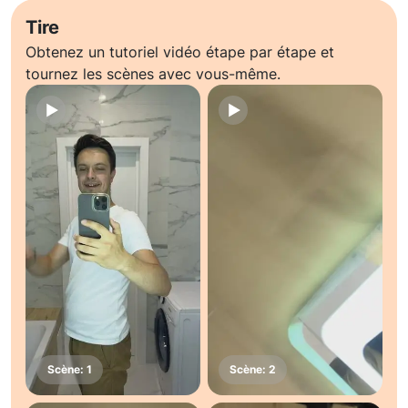
Tire
Obtenez un tutoriel vidéo étape par étape et
tournez les scènes avec vous-même.