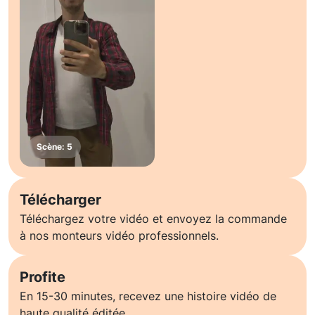
Télécharger
Téléchargez votre vidéo et envoyez la commande
à nos monteurs vidéo professionnels.
Profite
En 15-30 minutes, recevez une histoire vidéo de
haute qualité éditée.