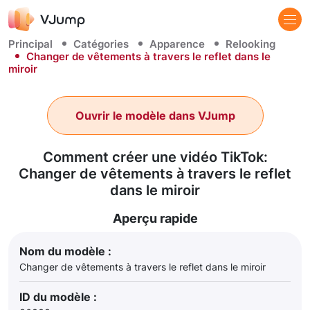
Principal
Catégories
Apparence
Relooking
Changer de vêtements à travers le reflet dans le
miroir
Ouvrir le modèle dans VJump
Comment créer une vidéo TikTok:
Changer de vêtements à travers le reflet
dans le miroir
Aperçu rapide
Nom du modèle :
Changer de vêtements à travers le reflet dans le miroir
ID du modèle :